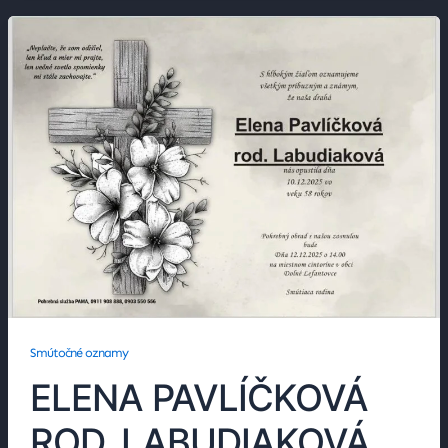
Smútočné oznamy
ELENA PAVLÍČKOVÁ
ROD. LABUDIAKOVÁ