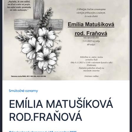
Smútočné oznamy
EMÍLIA MATUŠÍKOVÁ
ROD.FRAŇOVÁ